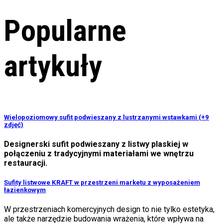
Popularne
artykuły
Wielopoziomowy sufit podwieszany z lustrzanymi wstawkami (+9
zdjęć)
Designerski sufit podwieszany z listwy plaskiej w
połączeniu z tradycyjnymi materiałami we wnętrzu
restauracji.
Sufity listwowe KRAFT w przestrzeni marketu z wyposażeniem
łazienkowym
W przestrzeniach komercyjnych design to nie tylko estetyka,
ale także narzędzie budowania wrażenia, które wpływa na