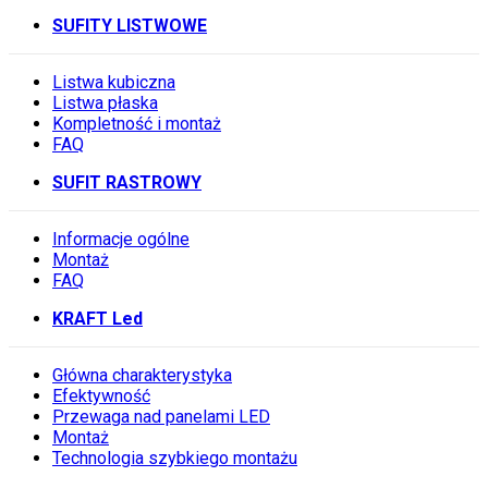
SUFITY LISTWOWE
Listwa kubiczna
Listwa płaska
Kompletność i montaż
FAQ
SUFIT RASTROWY
Informacje ogólne
Montaż
FAQ
KRAFT Led
Główna charakterystyka
Efektywność
Przewaga nad panelami LED
Montaż
Technologia szybkiego montażu