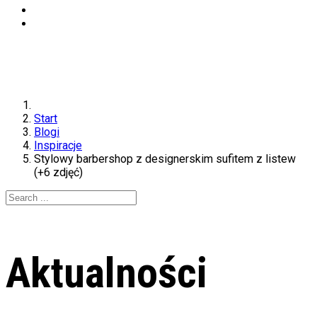
Start
Blogi
Inspiracje
Stylowy barbershop z designerskim sufitem z listew
(+6 zdjęć)
Aktualności