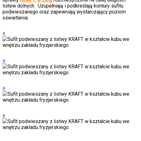
listew dolnych. Uzupełniają i podkreślają kontury sufitu
podwieszanego oraz zapewniają wystarczający poziom
oświetlenia.
+
+
+
+