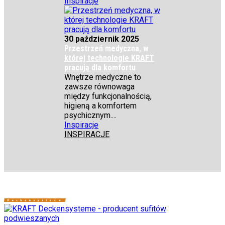
Inspiracje
30 październik 2025
Przestrzeń medyczna, w
której technologie KRAFT
pracują dla komfortu
Wnętrze medyczne to
zawsze równowaga
między funkcjonalnością,
higieną a komfortem
psychicznym....
Inspiracje
INSPIRACJE