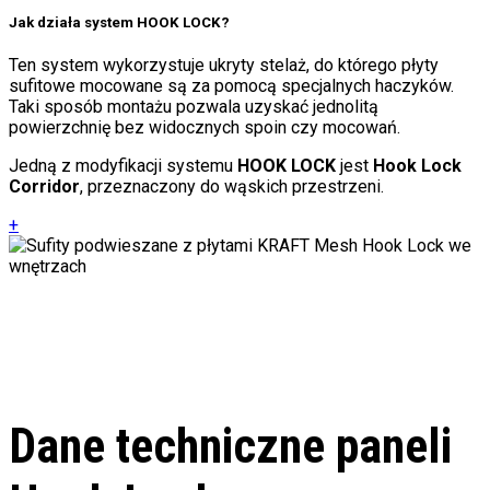
Jak działa system HOOK LOCK?
Ten system wykorzystuje ukryty stelaż, do którego płyty
sufitowe mocowane są za pomocą specjalnych haczyków.
Taki sposób montażu pozwala uzyskać jednolitą
powierzchnię bez widocznych spoin czy mocowań.
Jedną z modyfikacji systemu
HOOK LOCK
jest
Hook Lock
Corridor
, przeznaczony do wąskich przestrzeni.
+
Dane techniczne paneli