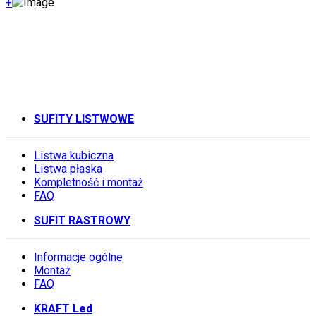
+
SUFITY LISTWOWE
Listwa kubiczna
Listwa płaska
Kompletność i montaż
FAQ
SUFIT RASTROWY
Informacje ogólne
Montaż
FAQ
KRAFT Led