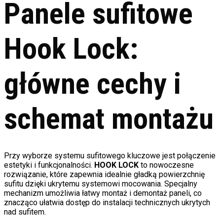
Panele sufitowe
Hook Lock:
główne cechy i
schemat montażu
Przy wyborze systemu sufitowego kluczowe jest połączenie
estetyki i funkcjonalności.
HOOK LOCK
to nowoczesne
rozwiązanie, które zapewnia idealnie gładką powierzchnię
sufitu dzięki ukrytemu systemowi mocowania. Specjalny
mechanizm umożliwia łatwy montaż i demontaż paneli, co
znacząco ułatwia dostęp do instalacji technicznych ukrytych
nad sufitem.