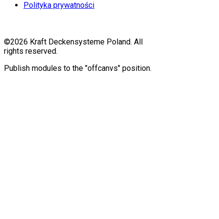
Polityka prywatności
©2026 Kraft Deckensysteme Poland. All
rights reserved.
Publish modules to the "offcanvs" position.