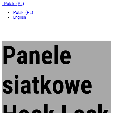
Polski (PL)
Polski (PL)
English
Panele
siatkowe