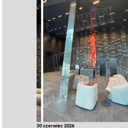
30 czerwiec 2026