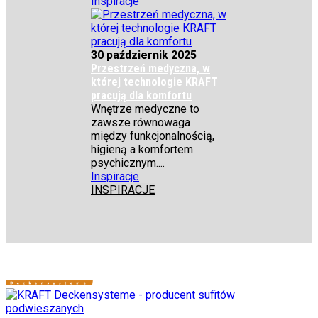
Inspiracje
30 październik 2025
Przestrzeń medyczna, w
której technologie KRAFT
pracują dla komfortu
Wnętrze medyczne to
zawsze równowaga
między funkcjonalnością,
higieną a komfortem
psychicznym....
Inspiracje
INSPIRACJE