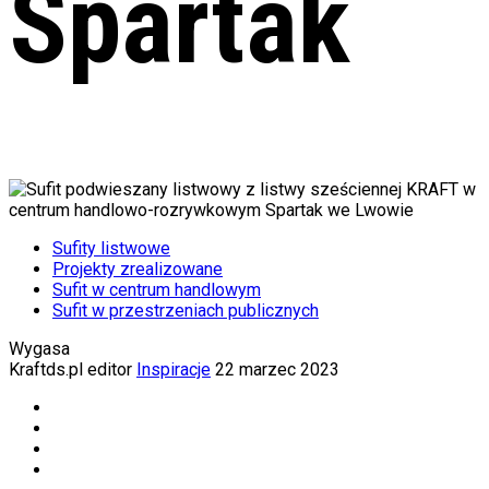
Spartak
Sufity listwowe
Projekty zrealizowane
Sufit w centrum handlowym
Sufit w przestrzeniach publicznych
Wygasa
Kraftds.pl editor
Inspiracje
22 marzec 2023