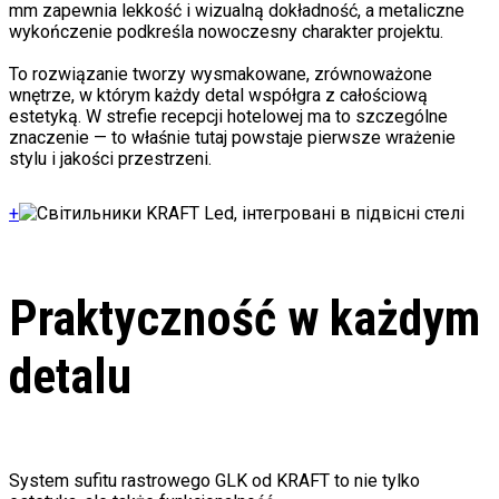
mm zapewnia lekkość i wizualną dokładność, a metaliczne
wykończenie podkreśla nowoczesny charakter projektu.
To rozwiązanie tworzy wysmakowane, zrównoważone
wnętrze, w którym każdy detal współgra z całościową
estetyką. W strefie recepcji hotelowej ma to szczególne
znaczenie — to właśnie tutaj powstaje pierwsze wrażenie
stylu i jakości przestrzeni.
+
Praktyczność w każdym
detalu
System sufitu rastrowego GLK od KRAFT to nie tylko