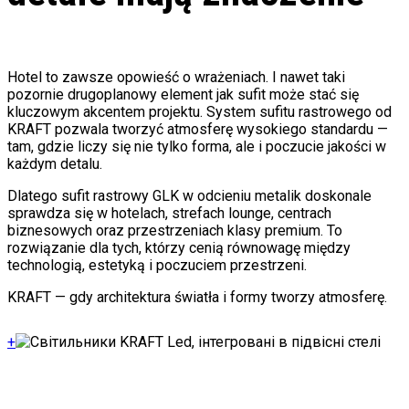
Hotel to zawsze opowieść o wrażeniach. I nawet taki
pozornie drugoplanowy element jak sufit może stać się
kluczowym akcentem projektu. System sufitu rastrowego od
KRAFT pozwala tworzyć atmosferę wysokiego standardu —
tam, gdzie liczy się nie tylko forma, ale i poczucie jakości w
każdym detalu.
Dlatego sufit rastrowy GLK w odcieniu metalik doskonale
sprawdza się w hotelach, strefach lounge, centrach
biznesowych oraz przestrzeniach klasy premium. To
rozwiązanie dla tych, którzy cenią równowagę między
technologią, estetyką i poczuciem przestrzeni.
KRAFT — gdy architektura światła i formy tworzy atmosferę.
+