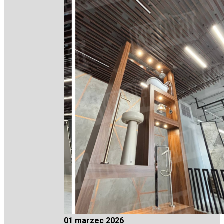
01 marzec 2026