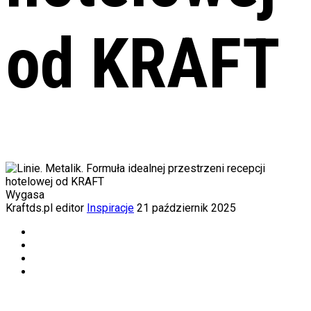
od KRAFT
Wygasa
Kraftds.pl editor
Inspiracje
21 październik 2025