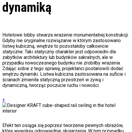
dynamiką
Hotelowe lobby stwarza wrażenie monumentalnej konstrukcji.
Gdyby nie oryginalne rozwiązanie w którym zastosowano
listwę kubiczną, wnętrze to pozostałoby całkowicie
statyczne. Taki statyczny charakter jest odpowiedni dla
zabytków architektury lub budynków sakralnych, ale w
przypadku nowoczesnego budynku nie zrobiłby wrażenia.
Zdając sobie z tego sprawę, projektanci postanowili dodać
wnętrzu dynamiki. Listwa kubiczna zastosowana na suficie i
ścianach zmieniła statyczną przestrzeń w żywą i
dynamiczną, tworząc poczucie ruchu i nowości.
+
Efekt ten osiąga się poprzez tworzenie pewnych obrazów,
które wywołują odpowiednie skojarzenia. W tym przypadku