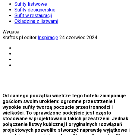
Sufity listwowe
Sufity designerskie
Sufit w restauracji
Okładzina z listwami
Wygasa
Kraftds.pl editor
Inspiracje
24 czerwiec 2024
Od samego początku wnętrze tego hotelu zaimponuje
gościom swoim urokiem: ogromne przestrzenie i
wysokie sufity tworzą poczucie przestronności i
wielkości. To sprawdzone podejście jest często
stosowane w projektowaniu takich przestrzeni. Jednak
połączenie listwy kubicznej i oryginalnych rozwiązań
projektowych pozwoliło stworzyć naprawdę wyjątkowe i