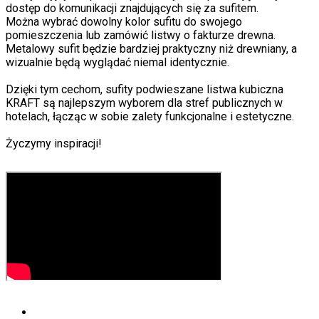
dostęp do komunikacji znajdujących się za sufitem.
Można wybrać dowolny kolor sufitu do swojego
pomieszczenia lub zamówić listwy o fakturze drewna.
Metalowy sufit będzie bardziej praktyczny niż drewniany, a
wizualnie będą wyglądać niemal identycznie.
Dzięki tym cechom, sufity podwieszane listwa kubiczna
KRAFT są najlepszym wyborem dla stref publicznych w
hotelach, łącząc w sobie zalety funkcjonalne i estetyczne.
Życzymy inspiracji!