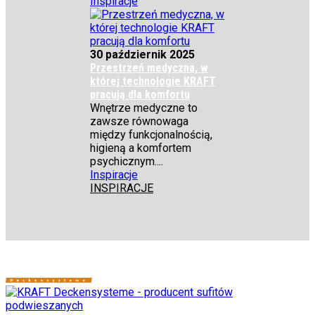
Inspiracje
30 październik 2025
Przestrzeń medyczna, w
której technologie KRAFT
pracują dla komfortu
Wnętrze medyczne to
zawsze równowaga
między funkcjonalnością,
higieną a komfortem
psychicznym....
Inspiracje
INSPIRACJE