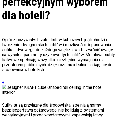
perfekcyjnym wyborem
dla hoteli?
Oprócz oczywistych zalet listew kubicznych jeśli chodzi o
tworzenie designerskich sufitów i możliwości dopasowania
sufitu listwowego do każdego wnętrza, warto zwrócić uwagę
na wysokie parametry użytkowe tych sufitów. Metalowe sufity
listwowe spełniają wszystkie niezbędne wymagania dla
przestrzeni publicznych, dzięki czemu idealnie nadają się do
stosowania w hotelach.
+
Sufity te są przyjazne dla środowiska, spełniają normy
bezpieczeństwa pożarowego, nie kolidują z systemami
wentylacyjnymi i przeciwpożarowymi, zapewniają łatwy