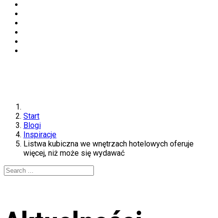
Start
Blogi
Inspiracje
Listwa kubiczna we wnętrzach hotelowych oferuje
więcej, niż może się wydawać