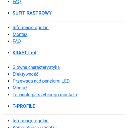
FAQ
SUFIT RASTROWY
Informacje ogólne
Montaż
FAQ
KRAFT Led
Główna charakterystyka
Efektywność
Przewaga nad panelami LED
Montaż
Technologia szybkiego montażu
T-PROFILE
Informacje ogólne
Kompletność i montaż