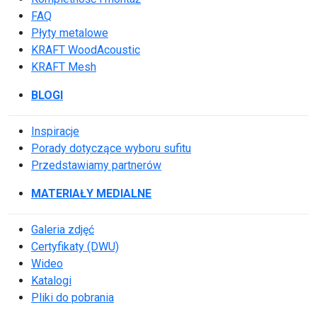
FAQ
Płyty metalowe
KRAFT WoodAcoustic
KRAFT Mesh
BLOGI
Inspiracje
Porady dotyczące wyboru sufitu
Przedstawiamy partnerów
MATERIAŁY MEDIALNE
Galeria zdjęć
Certyfikaty (DWU)
Wideo
Katalogi
Pliki do pobrania