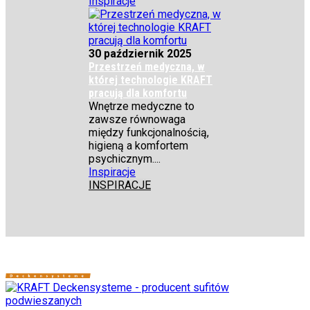
Inspiracje
30 październik 2025
Przestrzeń medyczna, w
której technologie KRAFT
pracują dla komfortu
Wnętrze medyczne to
zawsze równowaga
między funkcjonalnością,
higieną a komfortem
psychicznym....
Inspiracje
INSPIRACJE