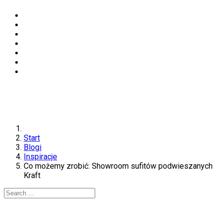
Start
Blogi
Inspiracje
Co możemy zrobić: Showroom sufitów podwieszanych
Kraft