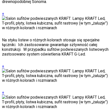
drewnopodobnej Sonoma.
+
Na styku listew o różnych kolorach stosuje się specjalne
łączniki. Ich zastosowanie gwarantuje sztywność całej
konstrukcji. W przypadku sufitów podwieszanych listwowych
zastosowano system oświetlenia KRAFT G-Led.
+
+